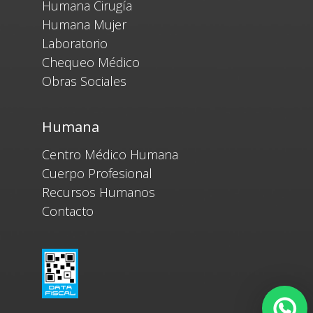
Humana Cirugía
Humana Mujer
Laboratorio
Chequeo Médico
Obras Sociales
Humana
Centro Médico Humana
Cuerpo Profesional
Recursos Humanos
Contacto