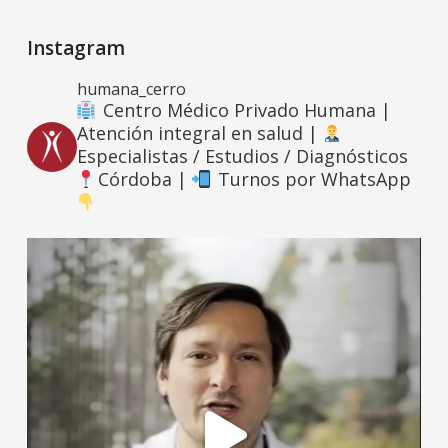
Instagram
humana_cerro
Centro Médico Privado Humana |
Atención integral en salud |
Especialistas / Estudios / Diagnósticos
Córdoba |
Turnos por WhatsApp