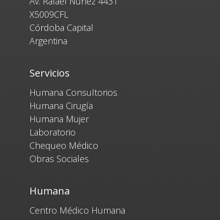
Av. Rafael Nuñez 4431
X5009CFL
Córdoba Capital
Argentina
Servicios
Humana Consultorios
Humana Cirugía
Humana Mujer
Laboratorio
Chequeo Médico
Obras Sociales
Humana
Centro Médico Humana