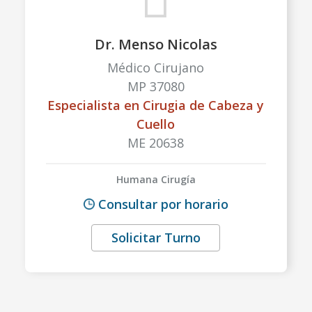
Dr. Menso Nicolas
Médico Cirujano
MP 37080
Especialista
en Cirugia de Cabeza y
Cuello
ME 20638
Humana Cirugía
Consultar por horario
Solicitar Turno