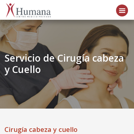
Servicio de Cirugía cabeza
y Cuello
Cirugía cabeza y cuello