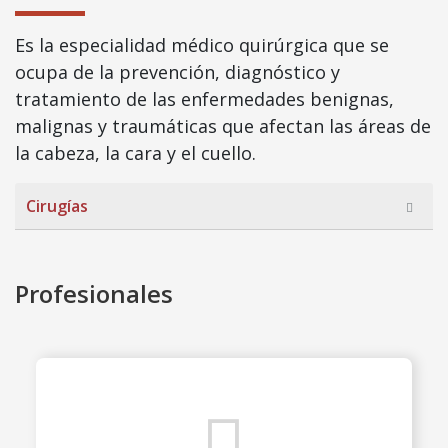
Es la especialidad médico quirúrgica que se
ocupa de la prevención, diagnóstico y
tratamiento de las enfermedades benignas,
malignas y traumáticas que afectan las áreas de
la cabeza, la cara y el cuello.
Cirugías
Profesionales