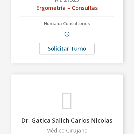
Ergometría – Consultas
Humana Consultorios
Solicitar Turno
Dr. Gatica Salich Carlos Nicolas
Médico Cirujano