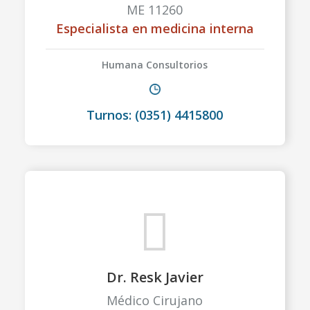
ME 11260
Especialista en medicina interna
Humana Consultorios
Turnos: (0351) 4415800
Dr. Resk Javier
Médico Cirujano