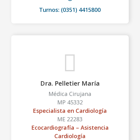
Turnos: (0351) 4415800
Dra. Pelletier María
Médica Cirujana
MP 45332
Especialista en Cardiología
ME 22283
Ecocardiografía – Asistencia
Cardiología