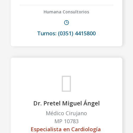
Humana Consultorios
Turnos: (0351) 4415800
Dr. Pretel Miguel Ángel
Médico Cirujano
MP 10783
Especialista en Cardiología