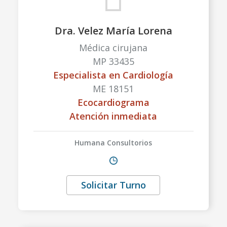
Dra. Velez María Lorena
Médica cirujana
MP 33435
Especialista en Cardiología
ME 18151
Ecocardiograma
Atención inmediata
Humana Consultorios
Solicitar Turno