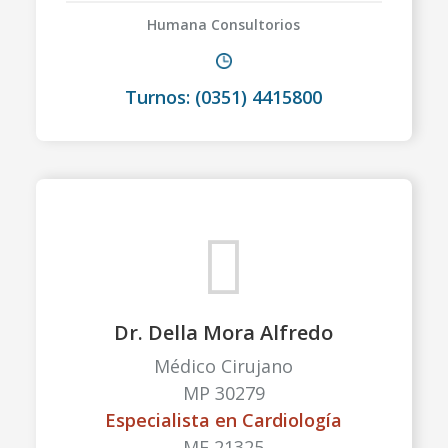
Humana Consultorios
Turnos: (0351) 4415800
Dr. Della Mora Alfredo
Médico Cirujano
MP 30279
Especialista en Cardiología
ME 21325