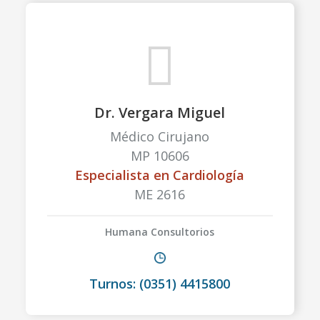
Dr. Vergara Miguel
Médico Cirujano
MP 10606
Especialista en Cardiología
ME 2616
Humana Consultorios
Turnos: (0351) 4415800