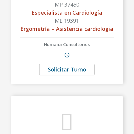
MP 37450
Especialista en Cardiología
ME 19391
Ergometría – Asistencia cardiologia
Humana Consultorios
Solicitar Turno