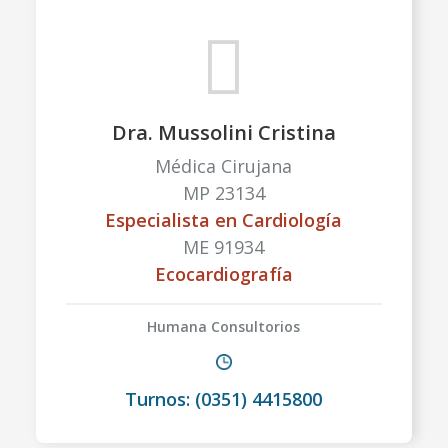
Dra. Mussolini Cristina
Médica Cirujana
MP 23134
Especialista en Cardiología
ME 91934
Ecocardiografía
Humana Consultorios
Turnos: (0351) 4415800