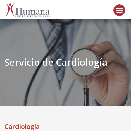
Servicio de Cardiología
Cardiología