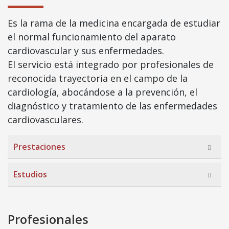
Es la rama de la medicina encargada de estudiar
el normal funcionamiento del aparato
cardiovascular y sus enfermedades.
El servicio está integrado por profesionales de
reconocida trayectoria en el campo de la
cardiología, abocándose a la prevención, el
diagnóstico y tratamiento de las enfermedades
cardiovasculares.
Prestaciones
Estudios
Profesionales