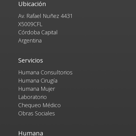
Ubicación
Av. Rafael Nuñez 4431
X5009CFL
Córdoba Capital
Argentina
Servicios
Humana Consultorios
Humana Cirugía
Humana Mujer
Laboratorio
Chequeo Médico
Obras Sociales
Humana