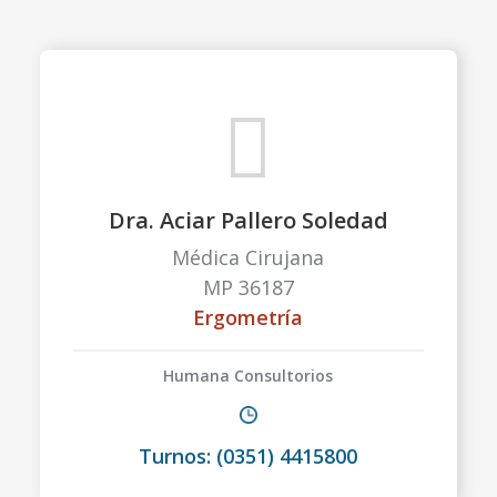
Dra. Aciar Pallero Soledad
Médica Cirujana
MP 36187
Ergometría
Humana Consultorios
Turnos: (0351) 4415800