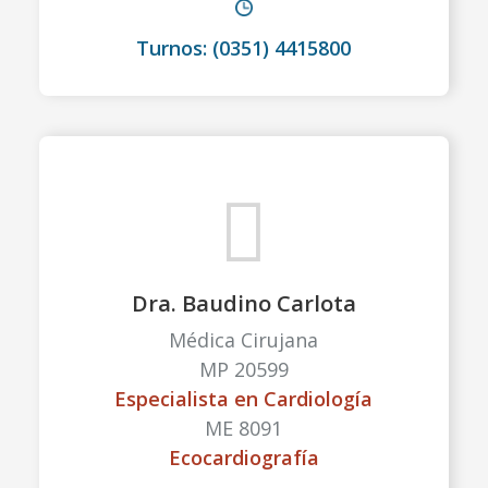
Turnos: (0351) 4415800
Dra. Baudino Carlota
Médica Cirujana
MP 20599
Especialista en Cardiología
ME 8091
Ecocardiografía