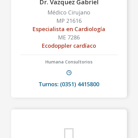
Dr. Vazquez Gabriel
Médico Cirujano
MP 21616
Especialista en Cardiología
ME 7286
Ecodoppler cardíaco
Humana Consultorios
Turnos: (0351) 4415800