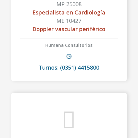
MP 25008
Especialista en Cardiología
ME 10427
Doppler vascular periférico
Humana Consultorios
Turnos: (0351) 4415800