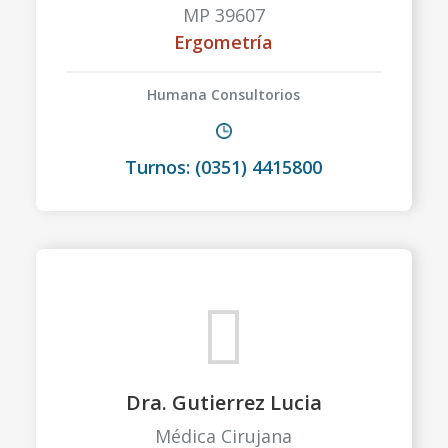
MP 39607
Ergometría
Humana Consultorios
Turnos: (0351) 4415800
Dra. Gutierrez Lucia
Médica Cirujana