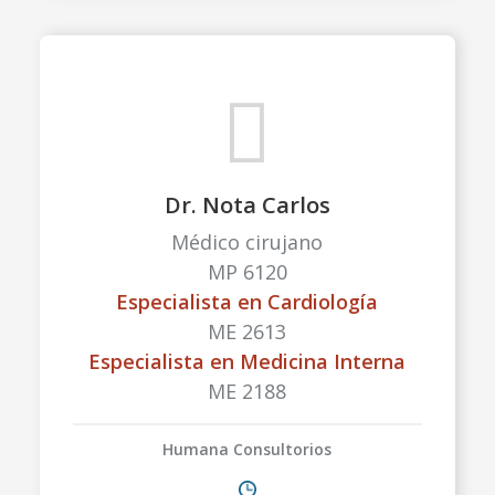
Dr. Nota Carlos
Médico cirujano
MP 6120
Especialista en Cardiología
ME 2613
Especialista en Medicina Interna
ME 2188
Humana Consultorios