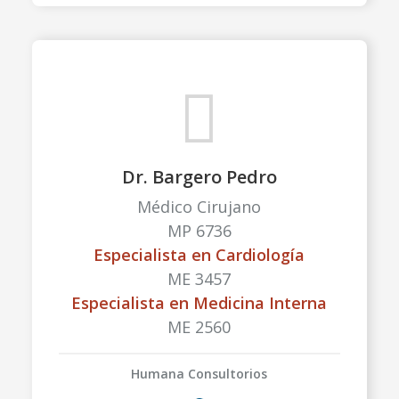
Dr. Bargero Pedro
Médico Cirujano
MP 6736
Especialista en Cardiología
ME 3457
Especialista en Medicina Interna
ME 2560
Humana Consultorios