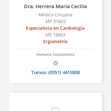
Dra. Herrera María Cecilia
Médica Cirujana
MP 31603
Especialista en Cardiología
ME 18863
Ergometría
Humana Consultorios
Turnos: (0351) 4415800