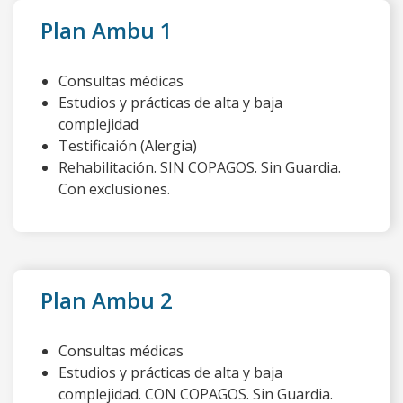
Plan Ambu 1
Consultas médicas
Estudios y prácticas de alta y baja
complejidad
Testificaión (Alergia)
Rehabilitación. SIN COPAGOS. Sin Guardia.
Con exclusiones.
Plan Ambu 2
Consultas médicas
Estudios y prácticas de alta y baja
complejidad. CON COPAGOS. Sin Guardia.