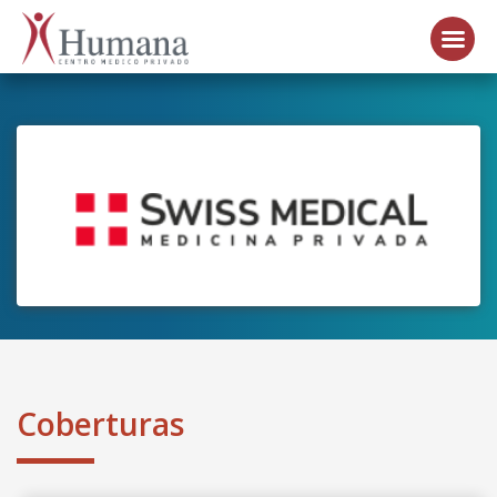
Coberturas