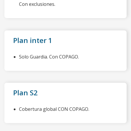
Con exclusiones.
Plan inter 1
Solo Guardia. Con COPAGO.
Plan S2
Cobertura global CON COPAGO.