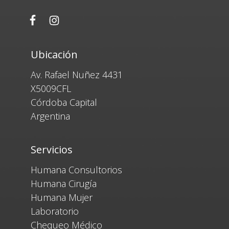
Ubicación
Av. Rafael Nuñez 4431
X5009CFL
Córdoba Capital
Argentina
Servicios
Humana Consultorios
Humana Cirugía
Humana Mujer
Laboratorio
Chequeo Médico