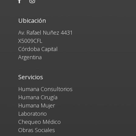
Ubicación
Av. Rafael Nuñez 4431
X5009CFL
Córdoba Capital
Argentina
Servicios
Humana Consultorios
Humana Cirugía
Humana Mujer
Laboratorio
Chequeo Médico
Obras Sociales