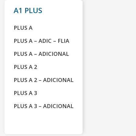
A1 PLUS
PLUS A
PLUS A – ADIC – FLIA
PLUS A – ADICIONAL
PLUS A 2
PLUS A 2 – ADICIONAL
PLUS A 3
PLUS A 3 – ADICIONAL