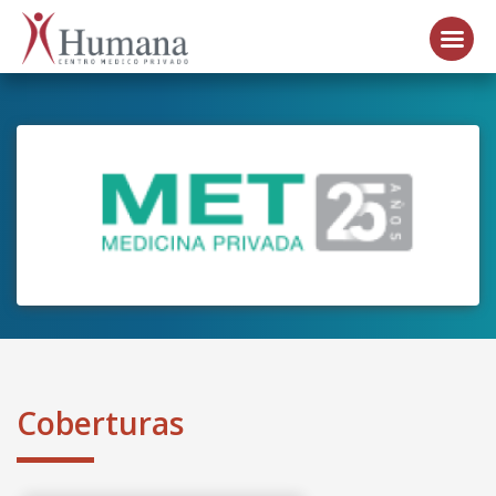
Coberturas