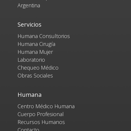
Argentina
Servicios
Humana Consultorios
Humana Cirugía
Humana Mujer
Laboratorio
Chequeo Médico
Obras Sociales
Humana
Centro Médico Humana
Cuerpo Profesional
Recursos Humanos
Contacto