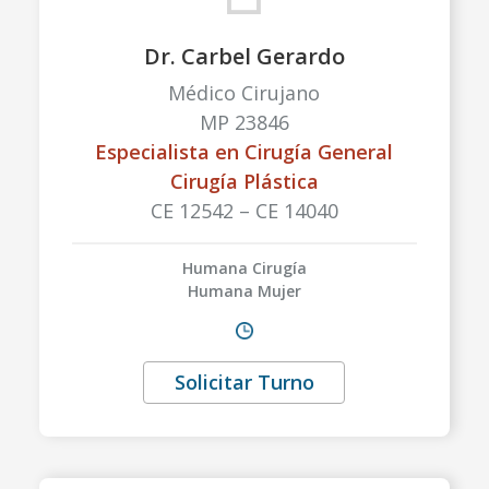
Dr. Carbel Gerardo
Médico Cirujano
MP 23846
Especialista en Cirugía General
Cirugía Plástica
CE 12542 – CE 14040
Humana Cirugía
Humana Mujer
Solicitar Turno