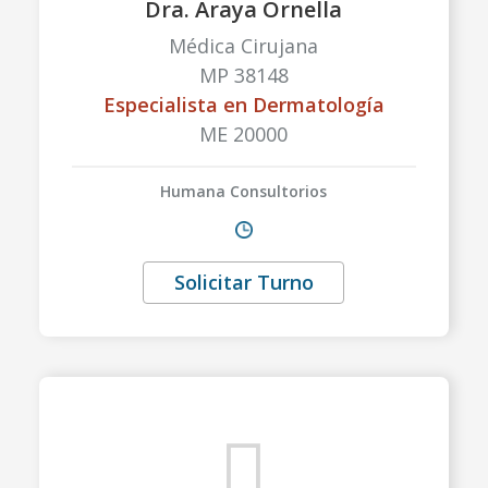
Dra. Araya Ornella
Médica Cirujana
MP 38148
Especialista en Dermatología
ME 20000
Humana Consultorios
Solicitar Turno