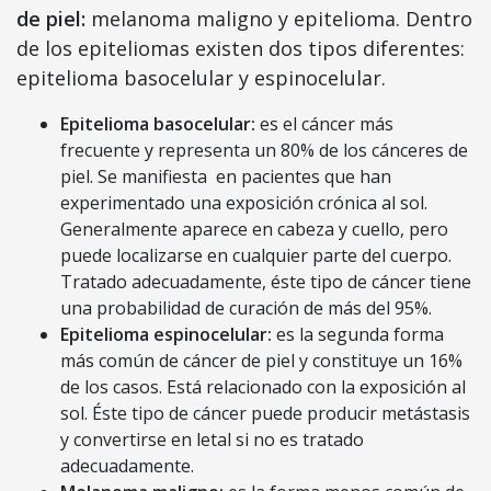
de piel:
melanoma maligno y epitelioma. Dentro
de los epiteliomas existen dos tipos diferentes:
epitelioma basocelular y espinocelular.
Epitelioma basocelular:
es el cáncer más
frecuente y representa un 80% de los cánceres de
piel. Se manifiesta en pacientes que han
experimentado una exposición crónica al sol.
Generalmente aparece en cabeza y cuello, pero
puede localizarse en cualquier parte del cuerpo.
Tratado adecuadamente, éste tipo de cáncer tiene
una probabilidad de curación de más del 95%.
Epitelioma espinocelular:
es la segunda forma
más común de cáncer de piel y constituye un 16%
de los casos. Está relacionado con la exposición al
sol. Éste tipo de cáncer puede producir metástasis
y convertirse en letal si no es tratado
adecuadamente.