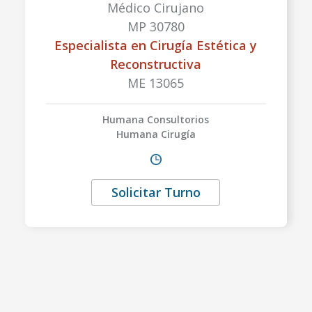
Médico Cirujano
MP 30780
Especialista en Cirugía Estética y
Reconstructiva
ME 13065
Humana Consultorios
Humana Cirugía
Solicitar Turno