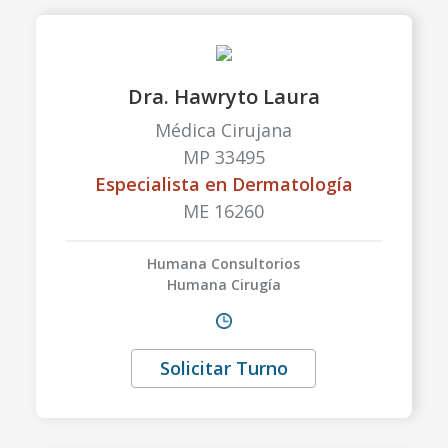
Dra. Hawryto Laura
Médica Cirujana
MP 33495
Especialista en Dermatología
ME 16260
Humana Consultorios
Humana Cirugía
Solicitar Turno