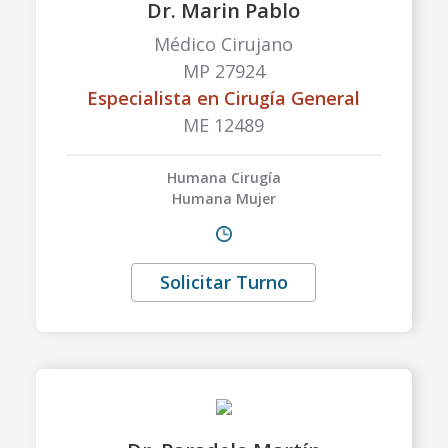
Dr. Marin Pablo
Médico Cirujano
MP 27924
Especialista en Cirugía General
ME 12489
Humana Cirugía
Humana Mujer
Solicitar Turno