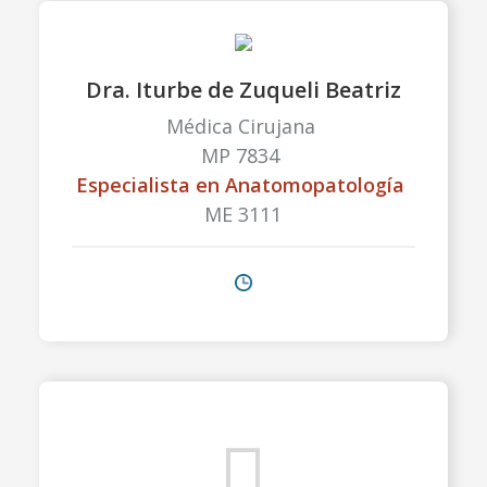
Dra. Iturbe de Zuqueli Beatriz
Médica Cirujana
MP 7834
Especialista en Anatomopatología
ME 3111