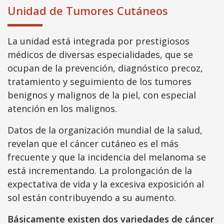
Unidad de Tumores Cutáneos
La unidad está integrada por prestigiosos
médicos de diversas especialidades, que se
ocupan de la prevención, diagnóstico precoz,
tratamiento y seguimiento de los tumores
benignos y malignos de la piel, con especial
atención en los malignos.
Datos de la organización mundial de la salud,
revelan que el cáncer cutáneo es el más
frecuente y que la incidencia del melanoma se
está incrementando. La prolongación de la
expectativa de vida y la excesiva exposición al
sol están contribuyendo a su aumento.
Básicamente existen dos variedades de cáncer