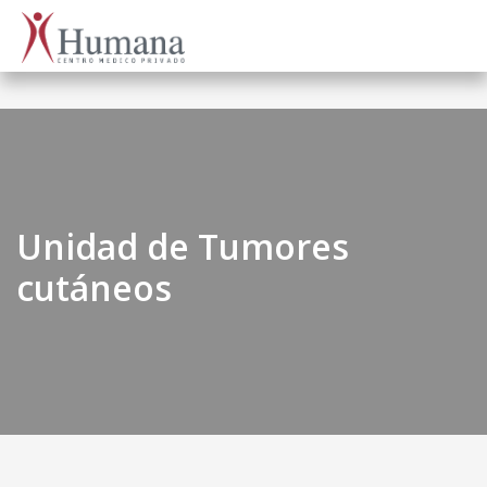
Unidad de Tumores
cutáneos