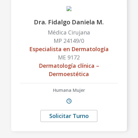
Dra. Fidalgo Daniela M.
Médica Cirujana
MP 24149/0
Especialista en Dermatología
ME 9172
Dermatología clínica –
Dermoestética
Humana Mujer
Solicitar Turno