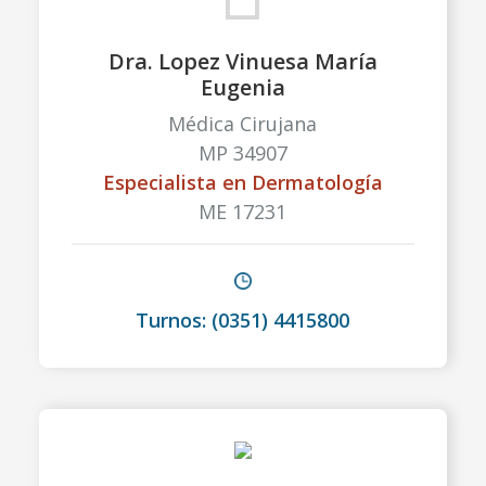
Dra. Lopez Vinuesa María
Eugenia
Médica Cirujana
MP 34907
Especialista en Dermatología
ME 17231
Turnos: (0351) 4415800