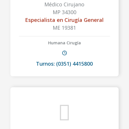
Médico Cirujano
MP 34300
Especialista en Cirugía General
ME 19381
Humana Cirugía
Turnos: (0351) 4415800