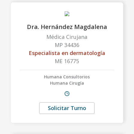
Dra. Hernández Magdalena
Médica Cirujana
MP 34436
Especialista en dermatología
ME 16775
Humana Consultorios
Humana Cirugía
Solicitar Turno