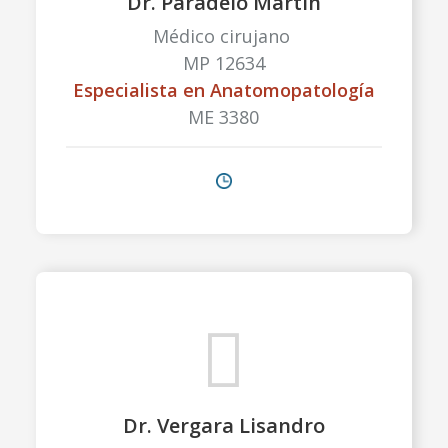
Dr. Paradelo Martín
Médico cirujano
MP 12634
Especialista en Anatomopatología
ME 3380
Dr. Vergara Lisandro