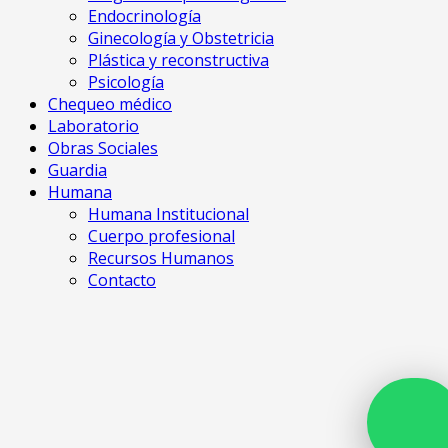
Endocrinología
Ginecología y Obstetricia
Plástica y reconstructiva
Psicología
Chequeo médico
Laboratorio
Obras Sociales
Guardia
Humana
Humana Institucional
Cuerpo profesional
Recursos Humanos
Contacto