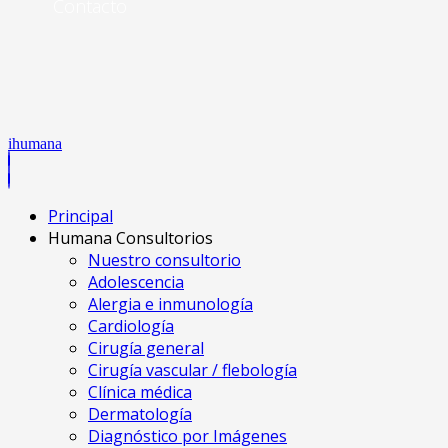
Contacto
ihumana
Principal
Humana Consultorios
Nuestro consultorio
Adolescencia
Alergia e inmunología
Cardiología
Cirugía general
Cirugía vascular / flebología
Clínica médica
Dermatología
Diagnóstico por Imágenes