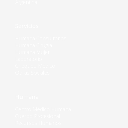
Argentina
Servicios
Humana Consultorios
Humana Cirugía
Humana Mujer
Laboratorio
Chequeo Médico
Obras Sociales
Humana
Centro Médico Humana
Cuerpo Profesional
Recursos Humanos