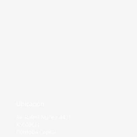
Ubicación
Av. Rafael Nuñez 4431
X5009CFL
Córdoba Capital