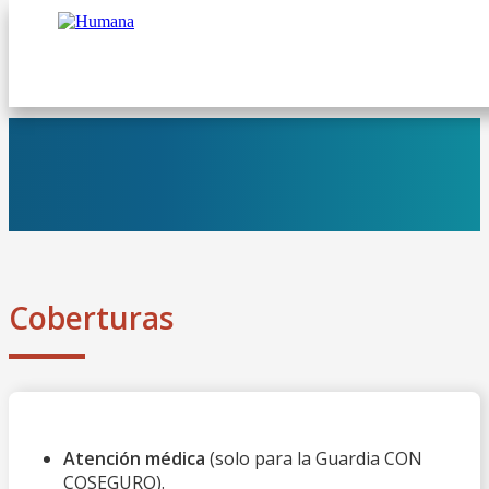
Coberturas
Atención médica
(solo para la Guardia CON
COSEGURO).